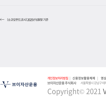
[소규모펀드공시] 2025년 6월말 기준
개인정보처리방침
|
신용정보활용체제
|
영
브이자산운용 주식회사
서울특별시 강남구 테헤
Copyright© 2021