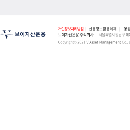
개인정보처리방침
|
신용정보활용체제
|
영
브이자산운용 주식회사
서울특별시 강남구 테헤
Copyright© 2021
V Asset Management
Co., 