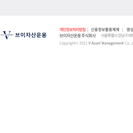
개인정보처리방침
|
신용정보활용체제
|
영
브이자산운용 주식회사
서울특별시 강남구 테헤
Copyright© 2021
V Asset Management
Co., 